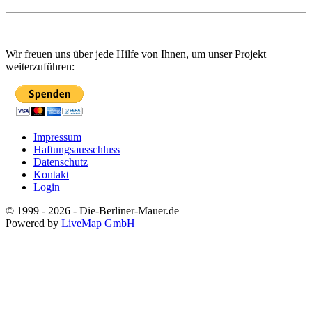
Wir freuen uns über jede Hilfe von Ihnen, um unser Projekt
weiterzuführen:
Impressum
Haftungsausschluss
Datenschutz
Kontakt
Login
© 1999 - 2026 - Die-Berliner-Mauer.de
Powered by
LiveMap GmbH