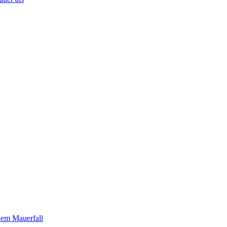
dem Mauerfall