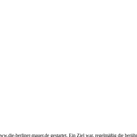
ww.die-berliner-mauer.de gestartet. Ein Ziel war, regelmäßig die berü