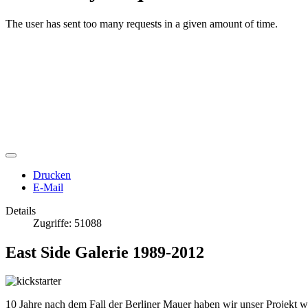
Drucken
E-Mail
Details
Zugriffe: 51088
East Side Galerie 1989-2012
10 Jahre nach dem Fall der Berliner Mauer haben wir unser Projekt w