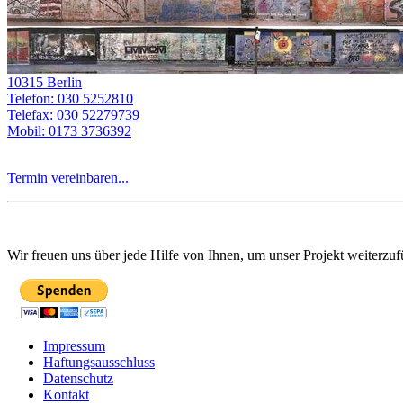
10315 Berlin
Telefon: 030 5252810
Telefax: 030 52279739
Mobil: 0173 3736392
Termin vereinbaren...
Wir freuen uns über jede Hilfe von Ihnen, um unser Projekt weiterzuf
Impressum
Haftungsausschluss
Datenschutz
Kontakt