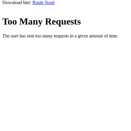
Download hier:
Route Nord