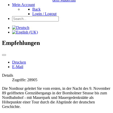
dem Mauerfall
Mein Account
Back
Login / Logout
Empfehlungen
Drucken
E-Mail
Details
Zugriffe: 28905
Die Nordtour geleitet Sie vom ersten, in der Nacht des 9. November
89 geöffneten Grenzübergangs in der Bornholmer Strasse bis zum
Nordbahnhof - mit Mauerpark und Mauergedenkstätte als
Höhepunkte einer Tour durch die Abgründe der deutschen
Geschichte.