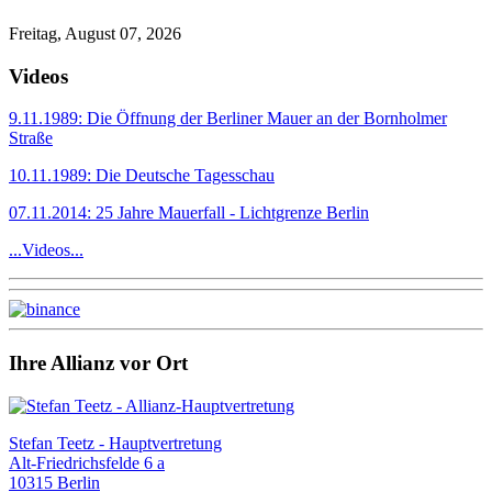
Freitag, August 07, 2026
Videos
9.11.1989: Die Öffnung der Berliner Mauer an der Bornholmer
Straße
10.11.1989: Die Deutsche Tagesschau
07.11.2014: 25 Jahre Mauerfall - Lichtgrenze Berlin
...Videos...
Ihre Allianz vor Ort
Stefan Teetz - Hauptvertretung
Alt-Friedrichsfelde 6 a
10315 Berlin